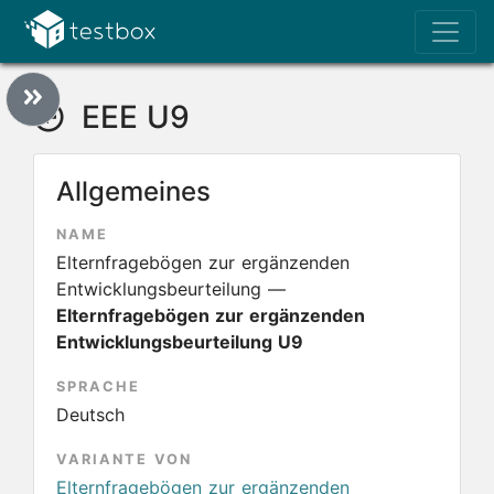
EEE U9
Allgemeines
NAME
Elternfragebögen zur ergänzenden
Entwicklungsbeurteilung —
Elternfragebögen zur ergänzenden
Entwicklungsbeurteilung U9
SPRACHE
Deutsch
VARIANTE VON
Elternfragebögen zur ergänzenden