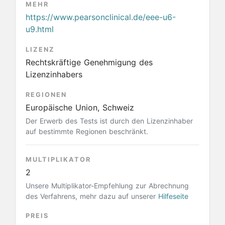
MEHR
https://www.pearsonclinical.de/eee-u6-
u9.html
LIZENZ
Rechtskräftige Genehmigung des
Lizenzinhabers
REGIONEN
Europäische Union, Schweiz
Der Erwerb des Tests ist durch den Lizenzinhaber
auf bestimmte Regionen beschränkt.
MULTIPLIKATOR
2
Unsere Multiplikator-Empfehlung zur Abrechnung
des Verfahrens, mehr dazu auf unserer
Hilfeseite
PREIS