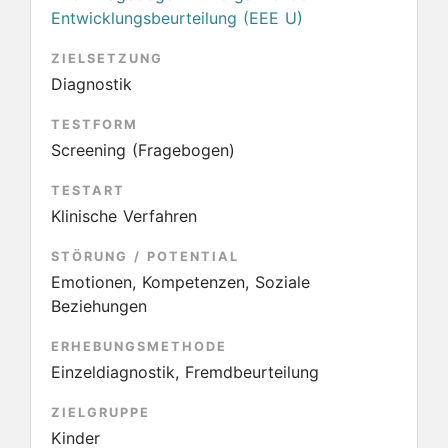
Entwicklungsbeurteilung (EEE U)
ZIELSETZUNG
Diagnostik
TESTFORM
Screening (Fragebogen)
TESTART
Klinische Verfahren
STÖRUNG / POTENTIAL
Emotionen, Kompetenzen, Soziale
Beziehungen
ERHEBUNGSMETHODE
Einzeldiagnostik, Fremdbeurteilung
ZIELGRUPPE
Kinder