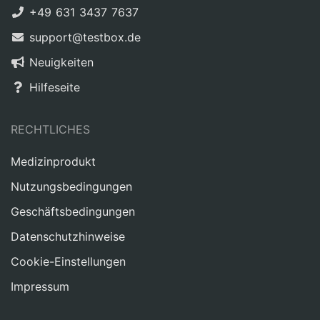
+49 631 3437 7637
support@testbox.de
Neuigkeiten
Hilfeseite
RECHTLICHES
Medizinprodukt
Nutzungsbedingungen
Geschäftsbedingungen
Datenschutzhinweise
Cookie-Einstellungen
Impressum