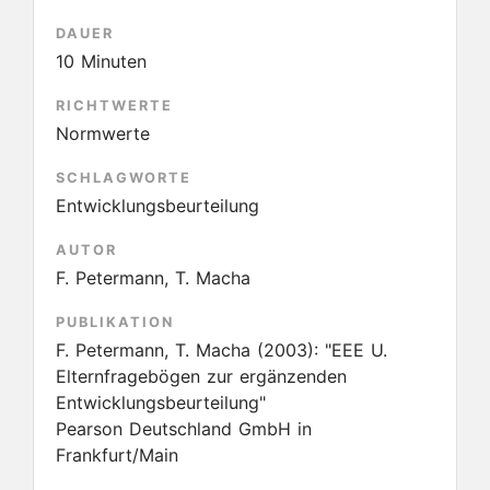
DAUER
10 Minuten
RICHTWERTE
Normwerte
SCHLAGWORTE
Entwicklungsbeurteilung
AUTOR
F. Petermann, T. Macha
PUBLIKATION
F. Petermann, T. Macha
(2003):
"EEE U.
Elternfragebögen zur ergänzenden
Entwicklungsbeurteilung"
Pearson Deutschland GmbH in
Frankfurt/Main