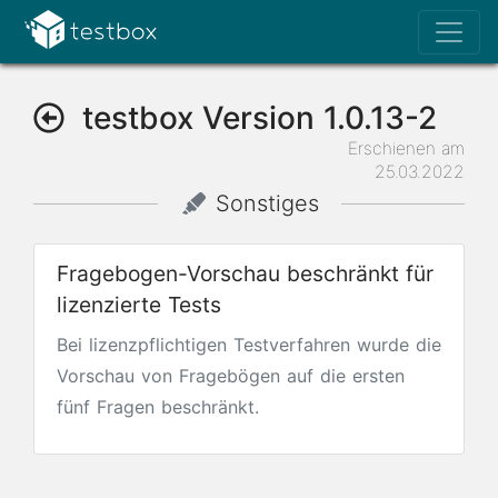
testbox Version 1.0.13-2
Erschienen am
25.03.2022
Sonstiges
Fragebogen-Vorschau beschränkt für
lizenzierte Tests
Bei lizenzpflichtigen Testverfahren wurde die
Vorschau von Fragebögen auf die ersten
fünf Fragen beschränkt.