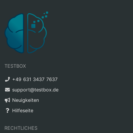
TESTBOX
+49 631 3437 7637
support@testbox.de
Neuigkeiten
Hilfeseite
RECHTLICHES