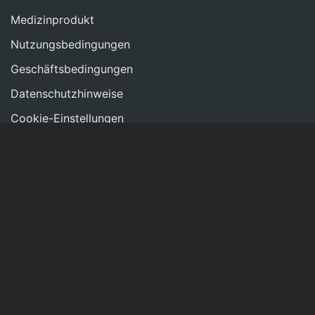
Medizinprodukt
Nutzungsbedingungen
Geschäftsbedingungen
Datenschutzhinweise
Cookie-Einstellungen
Impressum
NETZWERKEN
Kontakt