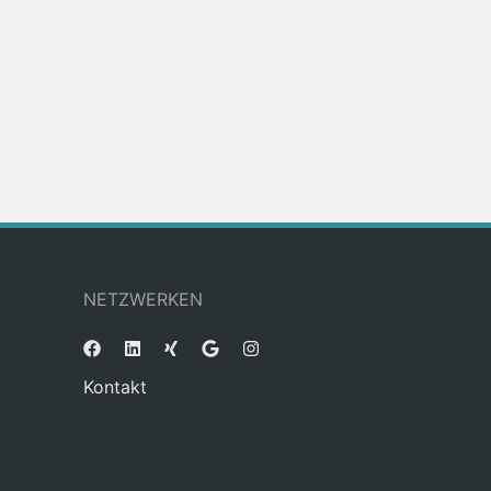
NETZWERKEN
Kontakt