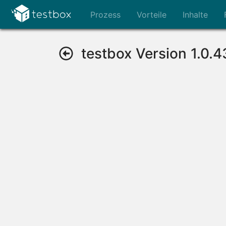
Prozess
Vorteile
Inhalte
testbox Version 1.0.4