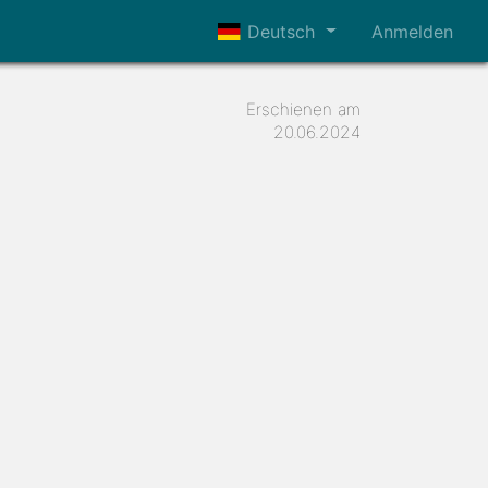
Deutsch
Anmelden
Erschienen am
20.06.2024