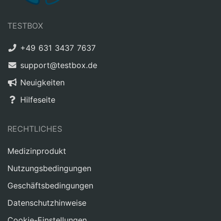
TESTBOX
+49 631 3437 7637
support@testbox.de
Neuigkeiten
Hilfeseite
RECHTLICHES
Medizinprodukt
Nutzungsbedingungen
Geschäftsbedingungen
Datenschutzhinweise
Cookie-Einstellungen