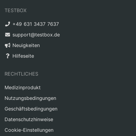
TESTBOX
+49 631 3437 7637
support@testbox.de
Neuigkeiten
Hilfeseite
RECHTLICHES
Medizinprodukt
Nutzungsbedingungen
Geschäftsbedingungen
Datenschutzhinweise
Cookie-Einstellungen