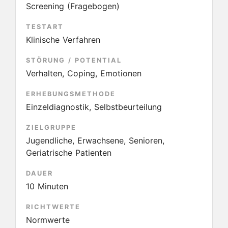
Screening (Fragebogen)
TESTART
Klinische Verfahren
STÖRUNG / POTENTIAL
Verhalten, Coping, Emotionen
ERHEBUNGSMETHODE
Einzeldiagnostik, Selbstbeurteilung
ZIELGRUPPE
Jugendliche, Erwachsene, Senioren,
Geriatrische Patienten
DAUER
10 Minuten
RICHTWERTE
Normwerte