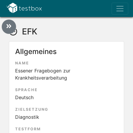
EFK
Allgemeines
NAME
Essener Fragebogen zur
Krankheitsverarbeitung
SPRACHE
Deutsch
ZIELSETZUNG
Diagnostik
TESTFORM