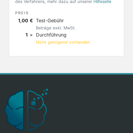
des Verfahrens, mehr dazu auf unserer
Hilfeseite
PREIS
1,00 €
Test-Gebühr
Beträge exkl. MwSt.
1
×
Durchführung
Nicht genügend vorhanden