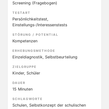
Screening (Fragebogen)
TESTART
Persönlichkeitstest,
Einstellungs-/Interessenstests
STÖRUNG / POTENTIAL
Kompetenzen
ERHEBUNGSMETHODE
Einzeldiagnostik, Selbstbeurteilung
ZIELGRUPPE
Kinder, Schüler
DAUER
15 Minuten
SCHLAGWORTE
Schulen, Selbstkonzept der schulischen