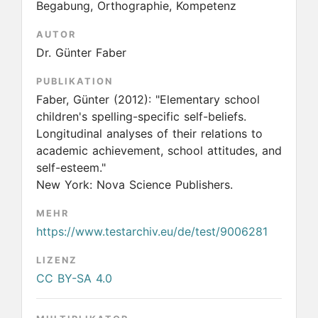
Begabung, Orthographie, Kompetenz
AUTOR
Dr. Günter Faber
PUBLIKATION
Faber, Günter
(2012):
"Elementary school
children's spelling-specific self-beliefs.
Longitudinal analyses of their relations to
academic achievement, school attitudes, and
self-esteem."
New York: Nova Science Publishers.
MEHR
https://www.testarchiv.eu/de/test/9006281
LIZENZ
CC BY-SA 4.0