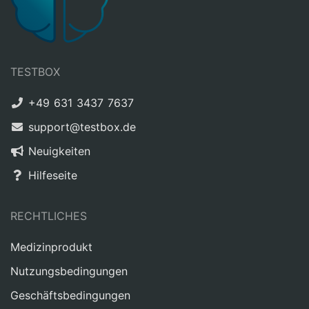
TESTBOX
+49 631 3437 7637
support@testbox.de
Neuigkeiten
Hilfeseite
RECHTLICHES
Medizinprodukt
Nutzungsbedingungen
Geschäftsbedingungen