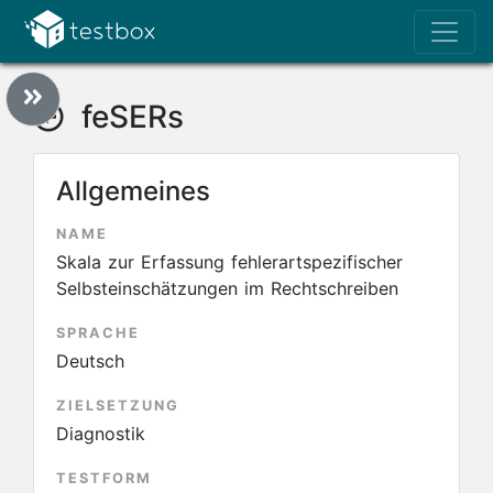
feSERs
Allgemeines
NAME
Skala zur Erfassung fehlerartspezifischer
Selbsteinschätzungen im Rechtschreiben
SPRACHE
Deutsch
ZIELSETZUNG
Diagnostik
TESTFORM