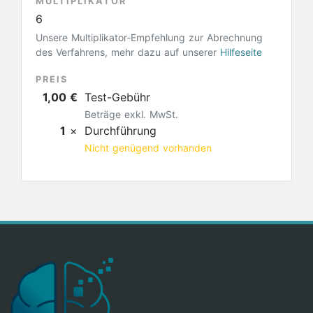
MULTIPLIKATOR
6
Unsere Multiplikator-Empfehlung zur Abrechnung
des Verfahrens, mehr dazu auf unserer
Hilfeseite
PREIS
1,00 €
Test-Gebühr
Beträge exkl. MwSt.
1
×
Durchführung
Nicht genügend vorhanden