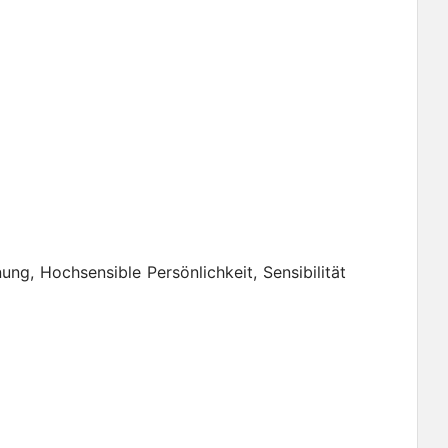
ng, Hochsensible Persönlichkeit, Sensibilität