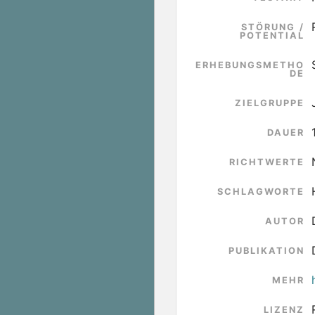
STÖRUNG /
POTENTIAL
ERHEBUNGSMETHO
DE
ZIELGRUPPE
DAUER
RICHTWERTE
SCHLAGWORTE
AUTOR
PUBLIKATION
MEHR
LIZENZ