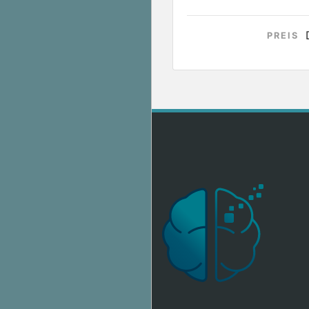
PREIS