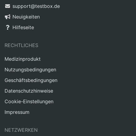
support@testbox.de
Neuigkeiten
Hilfeseite
RECHTLICHES
Medizinprodukt
Nutzungsbedingungen
Geschäftsbedingungen
Datenschutzhinweise
Cookie-Einstellungen
Impressum
NETZWERKEN