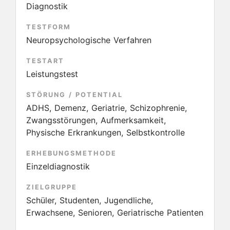
Diagnostik
TESTFORM
Neuropsychologische Verfahren
TESTART
Leistungstest
STÖRUNG / POTENTIAL
ADHS, Demenz, Geriatrie, Schizophrenie,
Zwangsstörungen, Aufmerksamkeit,
Physische Erkrankungen, Selbstkontrolle
ERHEBUNGSMETHODE
Einzeldiagnostik
ZIELGRUPPE
Schüler, Studenten, Jugendliche,
Erwachsene, Senioren, Geriatrische Patienten