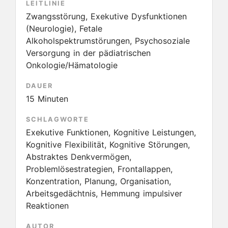
LEITLINIE
Zwangsstörung, Exekutive Dysfunktionen
(Neurologie), Fetale
Alkoholspektrumstörungen, Psychosoziale
Versorgung in der pädiatrischen
Onkologie/Hämatologie
DAUER
15 Minuten
SCHLAGWORTE
Exekutive Funktionen, Kognitive Leistungen,
Kognitive Flexibilität, Kognitive Störungen,
Abstraktes Denkvermögen,
Problemlösestrategien, Frontallappen,
Konzentration, Planung, Organisation,
Arbeitsgedächtnis, Hemmung impulsiver
Reaktionen
AUTOR