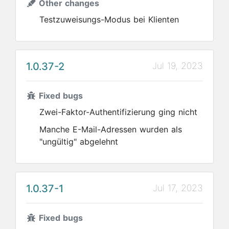
Other changes
Testzuweisungs-Modus bei Klienten
1.0.37-2
Jul 19, 2023
Fixed bugs
Zwei-Faktor-Authentifizierung ging nicht
Manche E-Mail-Adressen wurden als
"ungültig" abgelehnt
1.0.37-1
Jul 17, 2023
Fixed bugs