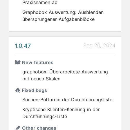
Praxisnamen ab
Graphobox Auswertung: Ausblenden
übersprungener Aufgabenblöcke
1.0.47
Sep 20, 2024
New features
graphobox: Überarbeitete Auswertung
mit neuen Skalen
Fixed bugs
Suchen-Button in der Durchführungsliste
Kryptische Klienten-Kennung in der
Durchführungs-Liste
Other changes