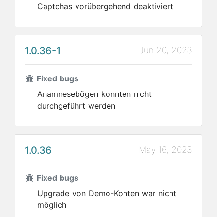
Captchas vorübergehend deaktiviert
1.0.36-1
Jun 20, 2023
Fixed bugs
Anamnesebögen konnten nicht
durchgeführt werden
1.0.36
May 16, 2023
Fixed bugs
Upgrade von Demo-Konten war nicht
möglich