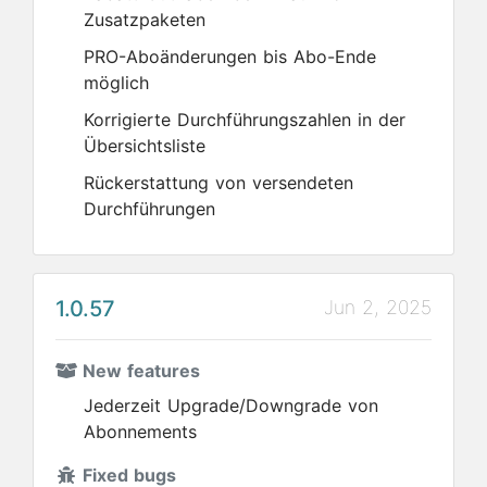
Zusatzpaketen
PRO-Aboänderungen bis Abo-Ende
möglich
Korrigierte Durchführungszahlen in der
Übersichtsliste
Rückerstattung von versendeten
Durchführungen
1.0.57
Jun 2, 2025
New features
Jederzeit Upgrade/Downgrade von
Abonnements
Fixed bugs