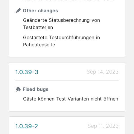
Other changes
Geänderte Statusberechnung von
Testbatterien
Gestartete Testdurchführungen in
Patientenseite
1.0.39-3
Sep 14, 2023
Fixed bugs
Gäste können Test-Varianten nicht öffnen
1.0.39-2
Sep 11, 2023