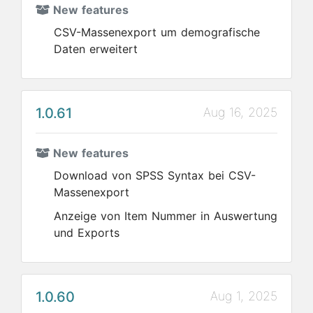
New features
CSV-Massenexport um demografische
Daten erweitert
1.0.61
Aug 16, 2025
New features
Download von SPSS Syntax bei CSV-
Massenexport
Anzeige von Item Nummer in Auswertung
und Exports
1.0.60
Aug 1, 2025