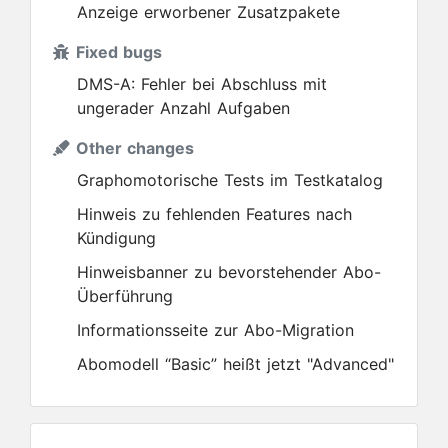
Anzeige erworbener Zusatzpakete
Fixed bugs
DMS-A: Fehler bei Abschluss mit
ungerader Anzahl Aufgaben
Other changes
Graphomotorische Tests im Testkatalog
Hinweis zu fehlenden Features nach
Kündigung
Hinweisbanner zu bevorstehender Abo-
Überführung
Informationsseite zur Abo-Migration
Abomodell “Basic” heißt jetzt "Advanced"