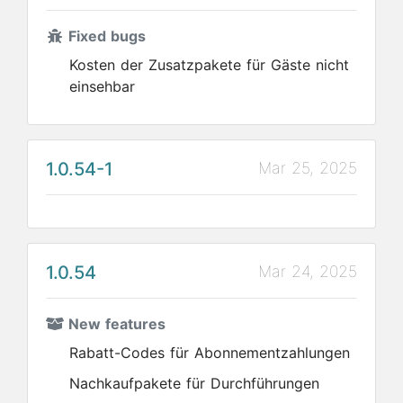
Fixed bugs
Kosten der Zusatzpakete für Gäste nicht
einsehbar
1.0.54-1
Mar 25, 2025
1.0.54
Mar 24, 2025
New features
Rabatt-Codes für Abonnementzahlungen
Nachkaufpakete für Durchführungen