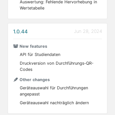
Auswertung: Fehlende Hervorhebung in
Wertetabelle
1.0.44
Jun 28, 2024
New features
API für Studiendaten
Druckversion von Durchführungs-QR-
Codes
Other changes
Geräteauswahl für Durchführungen
angepasst
Geräteauswahl nachträglich ändern