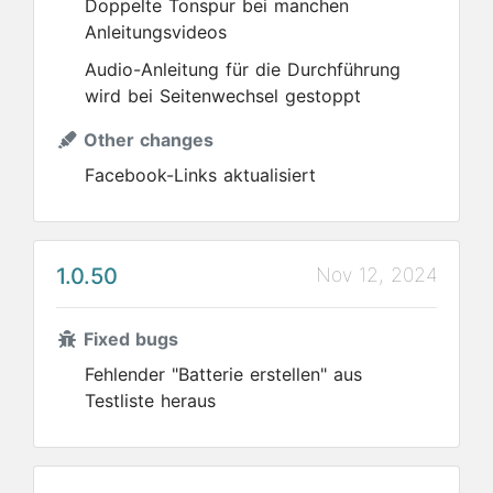
Doppelte Tonspur bei manchen
Anleitungsvideos
Audio-Anleitung für die Durchführung
wird bei Seitenwechsel gestoppt
Other changes
Facebook-Links aktualisiert
1.0.50
Nov 12, 2024
Fixed bugs
Fehlender "Batterie erstellen" aus
Testliste heraus