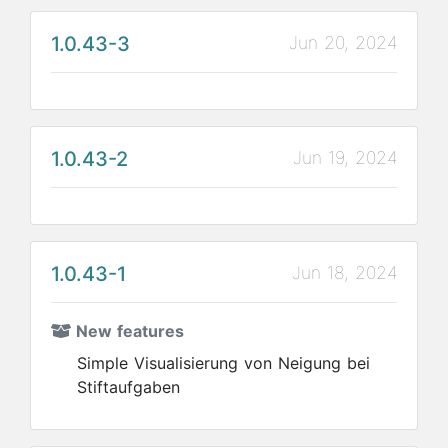
1.0.43-3
Jun 20, 2024
1.0.43-2
Jun 19, 2024
1.0.43-1
Jun 18, 2024
New features
Simple Visualisierung von Neigung bei
Stiftaufgaben