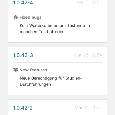
1.0.42-4
Apr 11, 2024
Fixed bugs
Kein Weiterkommen am Testende in
manchen Testbatterien
1.0.42-3
Mar 25, 2024
New features
Neue Berechtigung für Studien-
Durchführungen
1.0.42-2
Mar 14, 2024