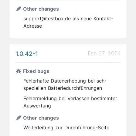
Other changes
support@testbox.de als neue Kontakt-
Adresse
1.0.42-1
Feb 27, 2024
Fixed bugs
Fehlerhafte Datenerhebung bei sehr
speziellen Batteriedurchführungen
Fehlermeldung bei Verlassen bestimmter
Auswertung
Other changes
Weiterleitung zur Durchführung-Seite