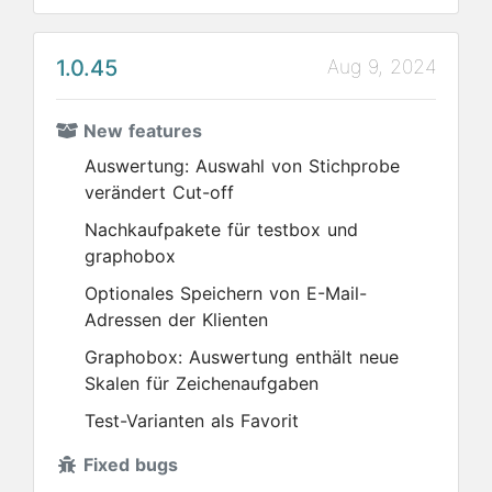
1.0.45
Aug 9, 2024
New features
Auswertung: Auswahl von Stichprobe
verändert Cut-off
Nachkaufpakete für testbox und
graphobox
Optionales Speichern von E-Mail-
Adressen der Klienten
Graphobox: Auswertung enthält neue
Skalen für Zeichenaufgaben
Test-Varianten als Favorit
Fixed bugs