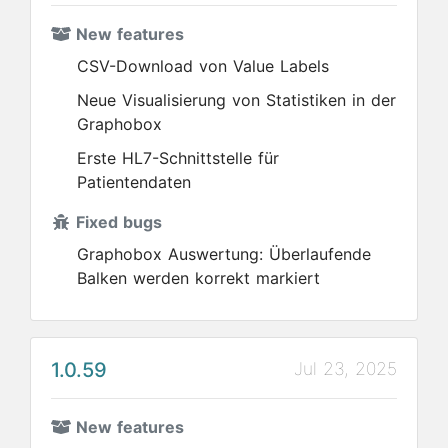
New features
CSV-Download von Value Labels
Neue Visualisierung von Statistiken in der
Graphobox
Erste HL7-Schnittstelle für
Patientendaten
Fixed bugs
Graphobox Auswertung: Überlaufende
Balken werden korrekt markiert
1.0.59
Jul 23, 2025
New features