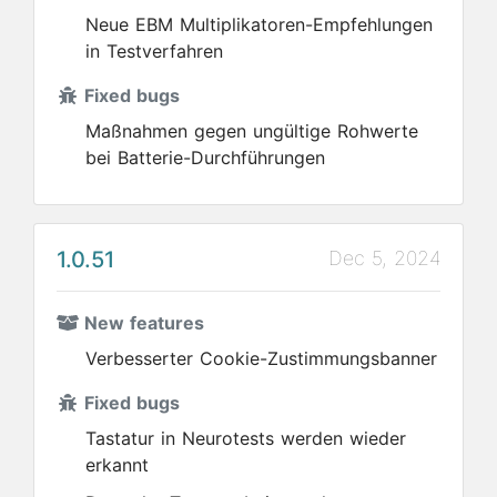
Neue EBM Multiplikatoren-Empfehlungen
in Testverfahren
Fixed bugs
Maßnahmen gegen ungültige Rohwerte
bei Batterie-Durchführungen
1.0.51
Dec 5, 2024
New features
Verbesserter Cookie-Zustimmungsbanner
Fixed bugs
Tastatur in Neurotests werden wieder
erkannt