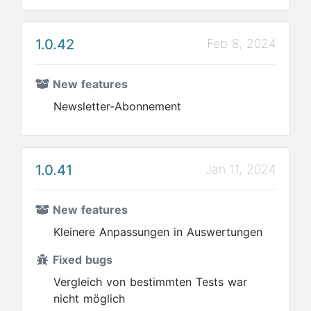
1.0.42
Feb 8, 2024
New features
Newsletter-Abonnement
1.0.41
Jan 11, 2024
New features
Kleinere Anpassungen in Auswertungen
Fixed bugs
Vergleich von bestimmten Tests war
nicht möglich