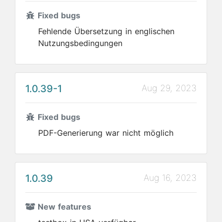
Fixed bugs
Fehlende Übersetzung in englischen
Nutzungsbedingungen
1.0.39-1
Aug 29, 2023
Fixed bugs
PDF-Generierung war nicht möglich
1.0.39
Aug 16, 2023
New features