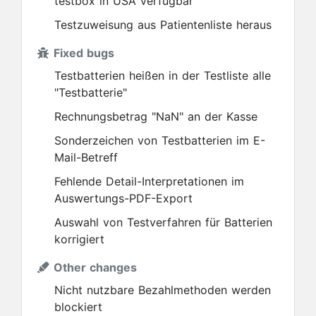
testbox in USA verfügbar
Testzuweisung aus Patientenliste heraus
Fixed bugs
Testbatterien heißen in der Testliste alle
"Testbatterie"
Rechnungsbetrag "NaN" an der Kasse
Sonderzeichen von Testbatterien im E-
Mail-Betreff
Fehlende Detail-Interpretationen im
Auswertungs-PDF-Export
Auswahl von Testverfahren für Batterien
korrigiert
Other changes
Nicht nutzbare Bezahlmethoden werden
blockiert