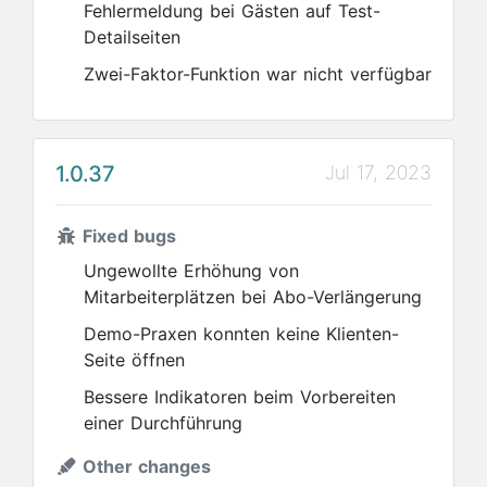
Fehlermeldung bei Gästen auf Test-
Detailseiten
Zwei-Faktor-Funktion war nicht verfügbar
1.0.37
Jul 17, 2023
Fixed bugs
Ungewollte Erhöhung von
Mitarbeiterplätzen bei Abo-Verlängerung
Demo-Praxen konnten keine Klienten-
Seite öffnen
Bessere Indikatoren beim Vorbereiten
einer Durchführung
Other changes