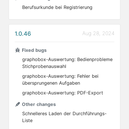
Berufsurkunde bei Registrierung
1.0.46
Aug 28, 2024
Fixed bugs
graphobox-Auswertung: Bedienprobleme
Stichprobenauswahl
graphobox-Auswertung: Fehler bei
übersprungenen Aufgaben
graphobox-Auswertung: PDF-Export
Other changes
Schnelleres Laden der Durchführungs-
Liste