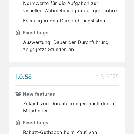
Normwerte für die Aufgaben zur
visuellen Wahrnehmung in der graphobox
Kennung in den Durchführungslisten
Fixed bugs
Auswertung: Dauer der Durchführung
zeigt jetzt Stunden an
1.0.58
Jun 6, 2025
New features
Zukauf von Durchführungen auch durch
Mitarbeiter
Fixed bugs
Rabatt-Guthaben beim Kauf von