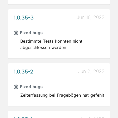
1.0.35-3
Jun 10, 2023
Fixed bugs
Bestimmte Tests konnten nicht
abgeschlossen werden
1.0.35-2
Jun 2, 2023
Fixed bugs
Zeiterfassung bei Fragebögen hat gefehlt