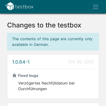
Changes to the testbox
The contents of this page are currently only
available in German.
1.0.64-1
Oct 30, 2025
Fixed bugs
Verzögertes Nachfülldatum bei
Durchführungen