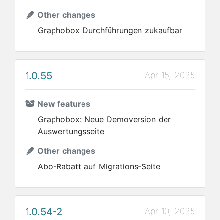
Other changes
Graphobox Durchführungen zukaufbar
1.0.55
Apr 15, 2025
New features
Graphobox: Neue Demoversion der
Auswertungsseite
Other changes
Abo-Rabatt auf Migrations-Seite
1.0.54-2
Apr 10, 2025