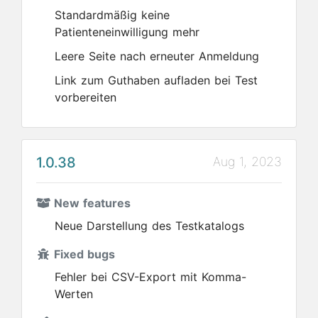
Standardmäßig keine
Patienteneinwilligung mehr
Leere Seite nach erneuter Anmeldung
Link zum Guthaben aufladen bei Test
vorbereiten
1.0.38
Aug 1, 2023
New features
Neue Darstellung des Testkatalogs
Fixed bugs
Fehler bei CSV-Export mit Komma-
Werten