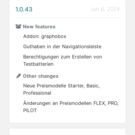
1.0.43
Jun 6, 2024
New features
Addon: graphobox
Guthaben in der Navigationsleiste
Berechtigungen zum Erstellen von
Testbatterien
Other changes
Neue Preismodelle Starter, Basic,
Professional
Änderungen an Preismodellen FLEX, PRO,
PILOT