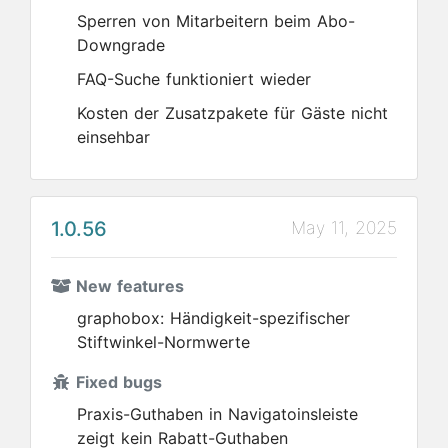
Sperren von Mitarbeitern beim Abo-
Downgrade
FAQ-Suche funktioniert wieder
Kosten der Zusatzpakete für Gäste nicht
einsehbar
1.0.56
May 11, 2025
New features
graphobox: Händigkeit-spezifischer
Stiftwinkel-Normwerte
Fixed bugs
Praxis-Guthaben in Navigatoinsleiste
zeigt kein Rabatt-Guthaben